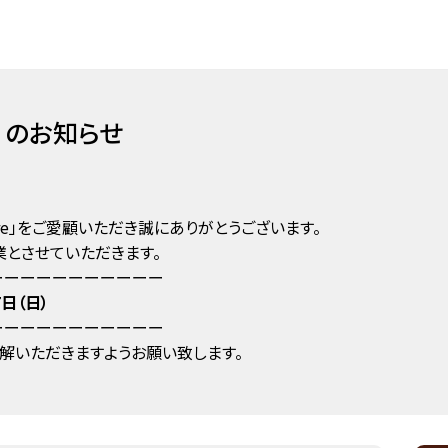
7）のお知らせ
tore」をご愛顧いただき誠にありがとうございます。
とさせていただきます。
ーーーーーーーーーーー
7日（日）
ーーーーーーーーーーー
解いただきますようお願い致します。