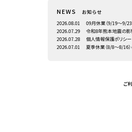
NEWS
お知らせ
2026.08.01
09月休業（9/19～9/
2026.07.29
令和8年熊本地震の影
2026.07.28
個人情報保護ポリシー
2026.07.01
夏季休業（8/8～8/16
ご利