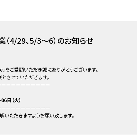
4/29、5/3～6）のお知らせ
tore」をご愛顧いただき誠にありがとうございます。
とさせていただきます。
ーーーーーーーーーーー
06日（火）
ーーーーーーーーーーー
解いただきますようお願い致します。