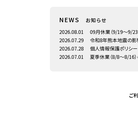
NEWS
お知らせ
2026.08.01
09月休業（9/19～9/
2026.07.29
令和8年熊本地震の影
2026.07.28
個人情報保護ポリシー
2026.07.01
夏季休業（8/8～8/16
ご利