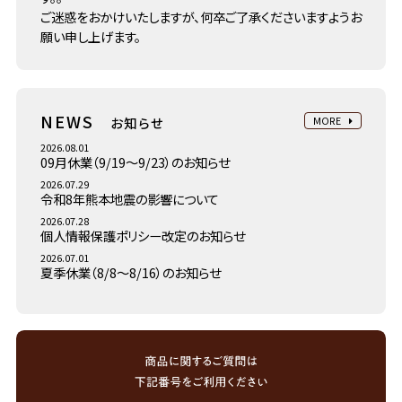
ご迷惑をおかけいたしますが、何卒ご了承くださいますようお
願い申し上げます。
NEWS
お知らせ
MORE
2026.08.01
09月休業（9/19～9/23）のお知らせ
2026.07.29
令和8年熊本地震の影響について
2026.07.28
個人情報保護ポリシー改定のお知らせ
2026.07.01
夏季休業（8/8～8/16）のお知らせ