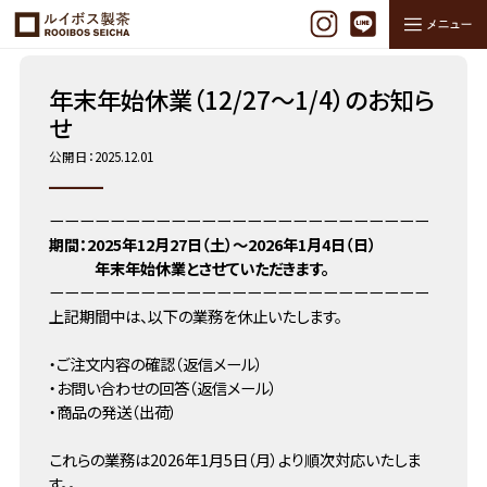
ホーム
NEWS
年末年始休業（12/27～1/4）のお知…
年末年始休業（12/27～1/4）のお知ら
せ
公開日：2025.12.01
ーーーーーーーーーーーーーーーーーーーーーーーーー
期間：2025年12月27日（土）～2026年1月4日（日）
年末年始休業とさせていただきます。
ーーーーーーーーーーーーーーーーーーーーーーーーー
上記期間中は、以下の業務を休止いたします。
・ご注文内容の確認（返信メール）
・お問い合わせの回答（返信メール）
・商品の発送（出荷）
これらの業務は2026年1月5日（月）より順次対応いたしま
す。。